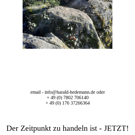
email - info@harald-hedemann.de oder
+ 49 (0) 7802 706140
+ 49 (0) 176 37266364
Der Zeitpunkt zu handeln ist - JETZT!