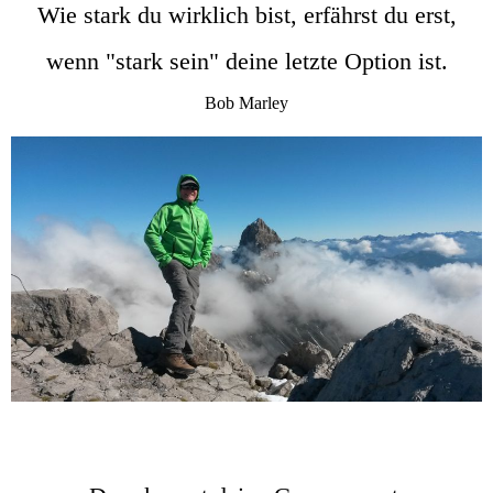
Wie stark du wirklich bist, erfährst du erst,
wenn "stark sein" deine letzte Option ist.
Bob Marley