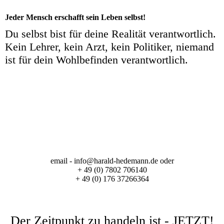
Jeder Mensch erschafft sein Leben selbst!
Du selbst bist für deine Realität verantwortlich.
Kein Lehrer, kein Arzt, kein Politiker, niemand
ist für dein Wohlbefinden verantwortlich.
email - info@harald-hedemann.de oder
+ 49 (0) 7802 706140
+ 49 (0) 176 37266364
Der Zeitpunkt zu handeln ist - JETZT!